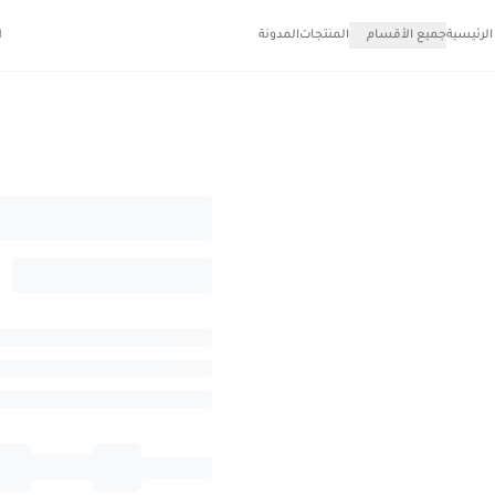
الرئيسية
جميع الأقسام
المنتجات
المدونة