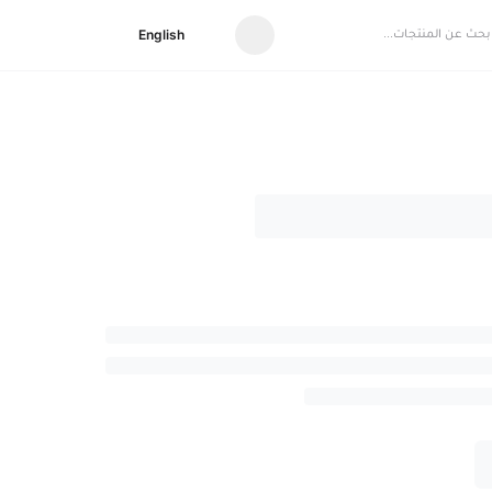
English