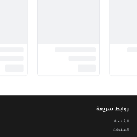
روابط سريعة
الرئيسية
المنتجات